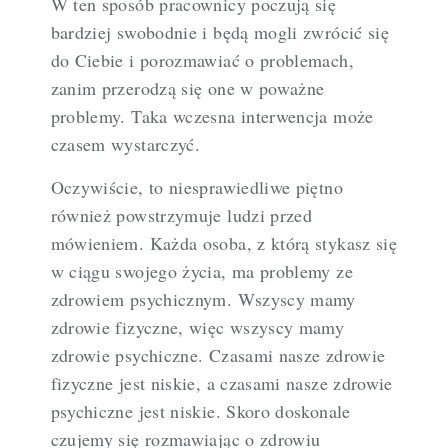
W ten sposób pracownicy poczują się
bardziej swobodnie i będą mogli zwrócić się
do Ciebie i porozmawiać o problemach,
zanim przerodzą się one w poważne
problemy. Taka wczesna interwencja może
czasem wystarczyć.
Oczywiście, to niesprawiedliwe piętno
również powstrzymuje ludzi przed
mówieniem. Każda osoba, z którą stykasz się
w ciągu swojego życia, ma problemy ze
zdrowiem psychicznym. Wszyscy mamy
zdrowie fizyczne, więc wszyscy mamy
zdrowie psychiczne. Czasami nasze zdrowie
fizyczne jest niskie, a czasami nasze zdrowie
psychiczne jest niskie. Skoro doskonale
czujemy się rozmawiając o zdrowiu