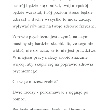
nastrój będzie się obniżał, twój niepokój
będzie wzrastał, twój poziom stresu będzie
uderzał w dach i wszystko to może zacząć
wpływać również na twoje zdrowie fizyczne.
Zdrowie psychiczne jest czymś, na czym
musimy się bardziej skupić. To, że tego nie
widać, nie oznacza, że to nie jest prawdziwe.
W miejscu pracy należy zrobić znacznie
więcej, aby skupić się na poprawie zdrowia
psychicznego.
Co więc możesz zrobić?
Dwie rzeczy - porozmawiać i sięgnąć po
pomoc.
Podjęcie pierwszego kroku w kierunku