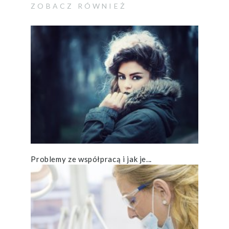
ZOBACZ RÓWNIEŻ
Problemy ze współpracą i jak je...