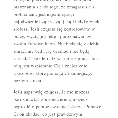
przyznania się do tego, że zmagasz się z
problemem, jest najsilniejszą i
najodważniejszą rzeczą, jaką kiedykolwiek
zrobisz. Jeśli czujesz się zestresowany w
pracy, wyciągnij rękę i porozmawiaj ze
swoim kierownikiem. Nie będą się z ciebie
śmiać, nie będą cię oceniać i nie będą
zakładać, że nie radzisz sobie z pracą. Ich
rolą jest wspieranie Cię i znalezienie
sposobów, które pomogą Ci zmniejszyć
poziom stresu.
Jeśli naprawdę czujesz, że nie możesz
porozmawiać z menedżerem, możesz
poprosić o pomoc swojego lekarza. Pomoże
Ci on zbadać, co jest prawdziwym