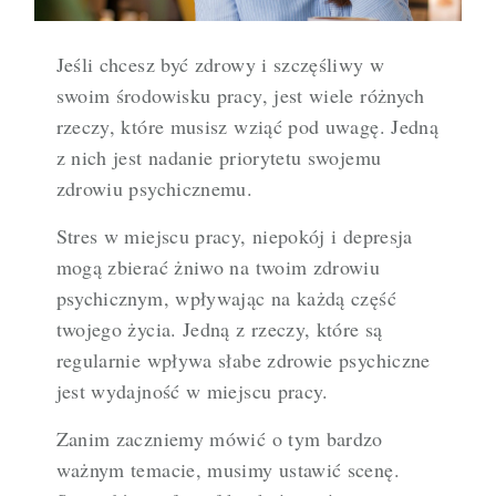
Jeśli chcesz być zdrowy i szczęśliwy w
swoim środowisku pracy, jest wiele różnych
rzeczy, które musisz wziąć pod uwagę. Jedną
z nich jest nadanie priorytetu swojemu
zdrowiu psychicznemu.
Stres w miejscu pracy, niepokój i depresja
mogą zbierać żniwo na twoim zdrowiu
psychicznym, wpływając na każdą część
twojego życia. Jedną z rzeczy, które są
regularnie wpływa słabe zdrowie psychiczne
jest wydajność w miejscu pracy.
Zanim zaczniemy mówić o tym bardzo
ważnym temacie, musimy ustawić scenę.