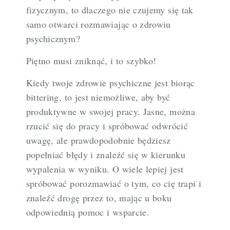
fizycznym, to dlaczego nie czujemy się tak
samo otwarci rozmawiając o zdrowiu
psychicznym?
Piętno musi zniknąć, i to szybko!
Kiedy twoje zdrowie psychiczne jest biorąc
bittering, to jest niemożliwe, aby być
produktywne w swojej pracy. Jasne, można
rzucić się do pracy i spróbować odwrócić
uwagę, ale prawdopodobnie będziesz
popełniać błędy i znaleźć się w kierunku
wypalenia w wyniku. O wiele lepiej jest
spróbować porozmawiać o tym, co cię trapi i
znaleźć drogę przez to, mając u boku
odpowiednią pomoc i wsparcie.