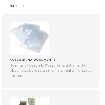
NA TOPIE
KOSZULKI NA DOKUMENTY
Rozmiary koszulek. Koszulki na dokumenty
obecnie są bardzo ważnym elementem, dlatego
nie ma...