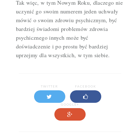
Tak więc, w tym Nowym Roku, dlaczego nie
uczynić go swoim numerem jeden uchwały
mówić o swoim zdrowiu psychicznym, być
bardziej świadomi problemów zdrowia
psychicznego innych może być
doświadczenie i po prostu być bardziej
uprzejmy dla wszystkich, w tym siebie.
TWITTER
FACEBOOK
GOOGLE+