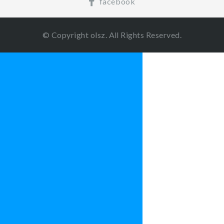
facebook
© Copyright olsz. All Rights Reserved.