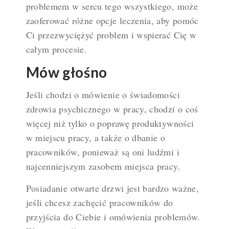
problemem w sercu tego wszystkiego, może
zaoferować różne opcje leczenia, aby pomóc
Ci przezwyciężyć problem i wspierać Cię w
całym procesie.
Mów głośno
Jeśli chodzi o mówienie o świadomości
zdrowia psychicznego w pracy, chodzi o coś
więcej niż tylko o poprawę produktywności
w miejscu pracy, a także o dbanie o
pracowników, ponieważ są oni ludźmi i
najcenniejszym zasobem miejsca pracy.
Posiadanie
otwarte drzwi
jest bardzo ważne,
jeśli chcesz zachęcić pracowników do
przyjścia do Ciebie i omówienia problemów.