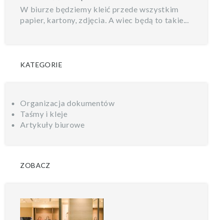
W biurze będziemy kleić przede wszystkim
papier, kartony, zdjęcia. A wiec będą to takie...
KATEGORIE
Organizacja dokumentów
Taśmy i kleje
Artykuły biurowe
ZOBACZ